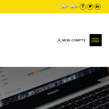
MON COMPTE