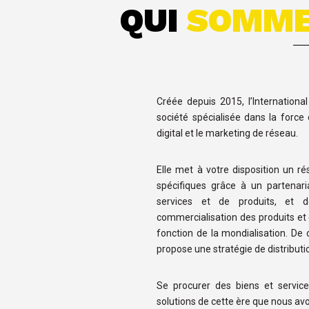
QUI
SOMME
Créée depuis 2015, l’Internationa
société spécialisée dans la force
digital et le marketing de réseau.
Elle met à votre disposition un r
spécifiques grâce à un partenari
services et de produits, et 
commercialisation des produits et d
fonction de la mondialisation. De 
propose une stratégie de distribution