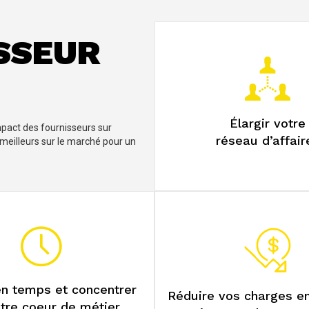
SSEUR
Élargir votre
mpact des fournisseurs sur
réseau d’affair
 meilleurs sur le marché pour un