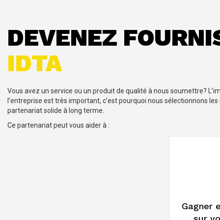
PRODUITS
DEVENEZ FOURNI
IDTA
Vous avez un service ou un produit de qualité à nous soumettre? L’i
l’entreprise est très important, c’est pourquoi nous sélectionnons les
partenariat solide à long terme.
Ce partenariat peut vous aider à :