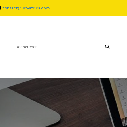
contact@idt-africa.com