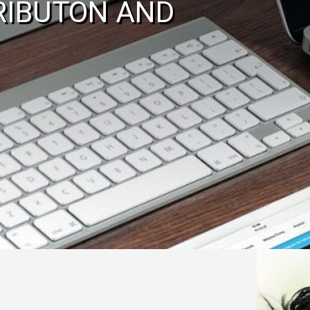
RIBUTON AND